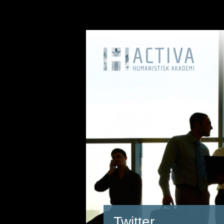
Twitter