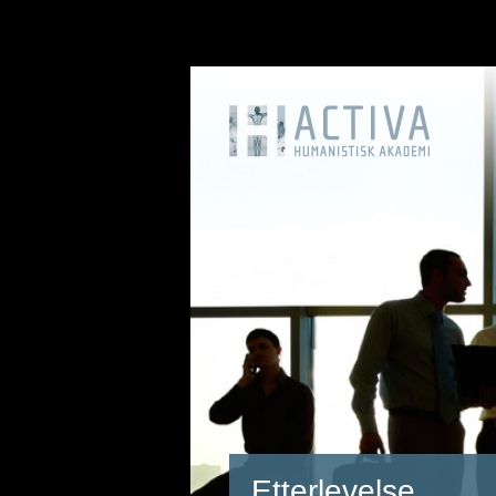
Etterlevelse