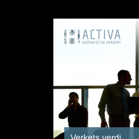
Verkets verdi