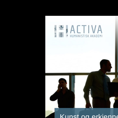
Kunst og erkjenn